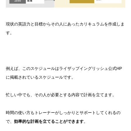
現状の英語力と目標からその人にあったカリキュラムを作成しま
す。
例えば、このスケジュールはライザップイングリッシュ公式HP
に掲載されているスケジュールです。
忙しい中でも、その人が必要とする内容で計画を立てます。
時間の使い方もトレーナーがしっかりとサポートしてくれるの
で、
効率的な計画を立てることができます
。