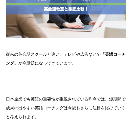
従来の英会話スクールと違い、テレビや広告などで
「英語コーチ
ング」
が今話題になってきています。
日本企業でも英語の重要性が重視されている昨今では、短期間で
成果の出やすい英語コーチングは今後もさらに注目を浴びていく
と考えられます。