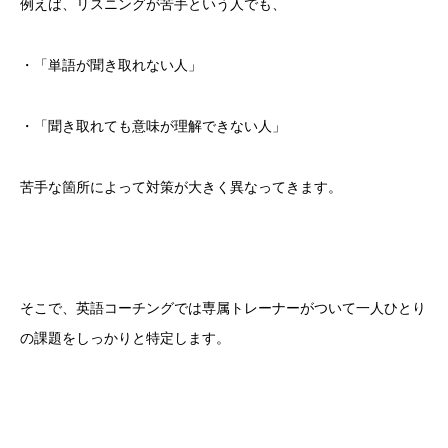
例えば、リスニングが苦手という人でも、
・「単語が聞き取れない人」
・「聞き取れても意味が理解できない人」
苦手な箇所によって対策が大きく異なってきます。
そこで、英語コーチングでは専属トレーナーがついて一人ひとり
の課題をしっかりと特定します。