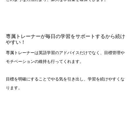
専属トレーナーが毎日の学習をサポートするから続け
やすい！
専属トレーナーは英語学習のアドバイスだけでなく、目標管理や
モチベーションの維持も行ってくれます。
目標を明確にすることでやる気を引き出し、学習を続けやすくな
ります。