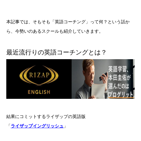
本記事では、そもそも「英語コーチング」って何？という話か
ら、今勢いのあるスクールも紹介していきます。
最近流行りの英語コーチングとは？
結果にコミットするライザップの英語版
「
ライザップイングリッシュ
」