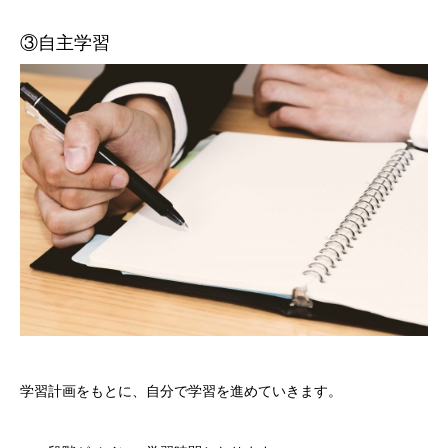
③自主学習
学習計画をもとに、自分で学習を進めていきます。