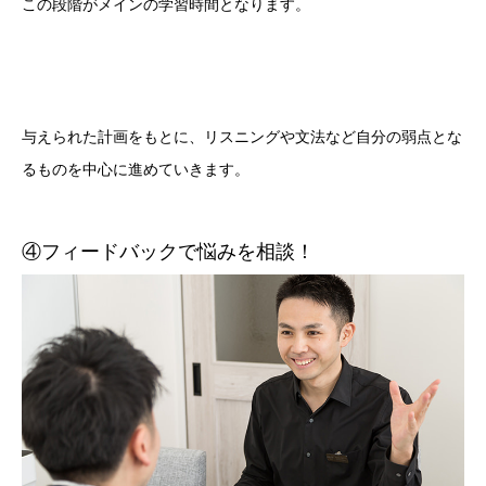
この段階がメインの学習時間となります。
与えられた計画をもとに、リスニングや文法など自分の弱点とな
るものを中心に進めていきます。
④フィードバックで悩みを相談！