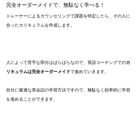
完全オーダーメイドで、無駄なく学べる！
トレーナーによるカウンセリングで課題を特定したら、その人に
合ったカリキュラムを作成します。
人によって苦手な部分はばらばらなので、英語コーチングでの
カ
リキュラムは完全オーダーメイド
で進めていきます。
自分に最適な英会話の学習方法ですので、無駄なく効率的に学習
を進めることができます。