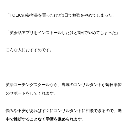
「TOEICの参考書を買ったけど3日で勉強をやめてしまった」
「英会話アプリをインストールしたけど3日でやめてしまった」
こんな人におすすめです。
英語コーチングスクールなら、専属のコンサルタントが毎日学習
のサポートをしてくれます。
悩みや不安があればすぐにコンサルタントに相談できるので、
途
中で挫折することなく学習を進められます
。