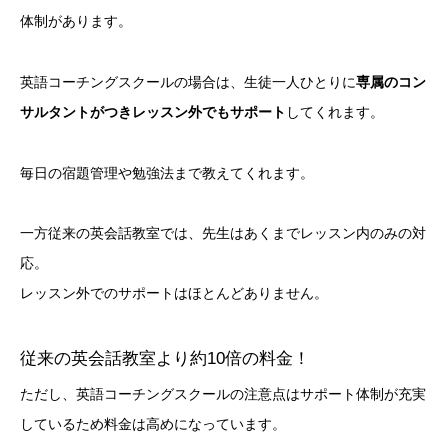
体制があります。
英語コーチングスクールの場合は、生徒一人ひとりに
専属のコン
サルタントがつきレッスン外でもサポート
してくれます。
毎日の宿題管理や勉強法まで教えてくれます。
一方従来の英会話教室では、先生はあくまでレッスン内のみの対
応。
レッスン外でのサポートはほとんどありません。
従来の英会話教室より約10倍の料金！
ただし、英語コーチングスクールの注意点はサポート体制が充実
しているため料金は高めになっています。