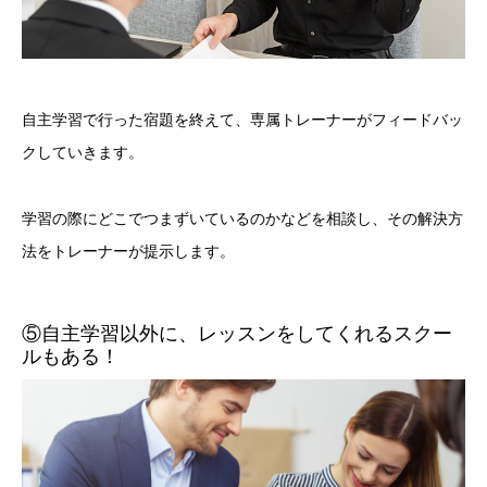
自主学習で行った宿題を終えて、専属トレーナーがフィードバッ
クしていきます。
学習の際にどこでつまずいているのかなどを相談し、その解決方
法をトレーナーが提示します。
⑤自主学習以外に、レッスンをしてくれるスクー
ルもある！