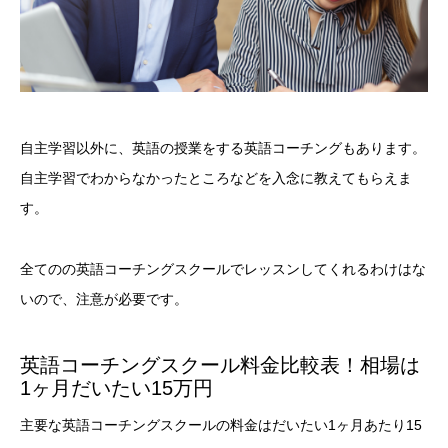
自主学習以外に、英語の授業をする英語コーチングもあります。
自主学習でわからなかったところなどを入念に教えてもらえま
す。
全てのの英語コーチングスクールでレッスンしてくれるわけはな
いので、注意が必要です。
英語コーチングスクール料金比較表！相場は
1ヶ月だいたい15万円
主要な英語コーチングスクールの料金はだいたい1ヶ月あたり15