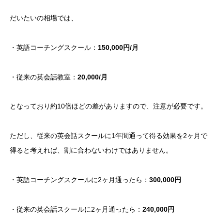
だいたいの相場では、
・英語コーチングスクール：
150,000円/月
・従来の英会話教室：
20,000/月
となっており約10倍ほどの差がありますので、注意が必要です。
ただし、従来の英会話スクールに1年間通って得る効果を2ヶ月で
得ると考えれば、割に合わないわけではありません。
・英語コーチングスクールに2ヶ月通ったら：
300,000円
・従来の英会話スクールに2ヶ月通ったら：
240,000円