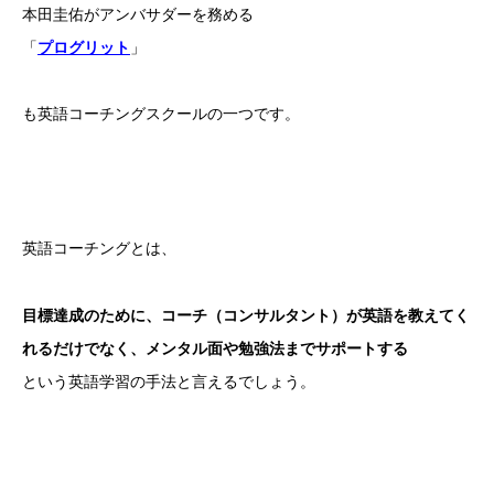
本田圭佑がアンバサダーを務める
「
プログリット
」
も英語コーチングスクールの一つです。
英語コーチングとは、
目標達成のために、コーチ（コンサルタント）が英語を教えてく
れるだけでなく、メンタル面や勉強法までサポートする
という英語学習の手法と言えるでしょう。