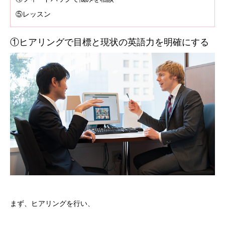
⑤レッスン
①ヒアリングで目標と現状の英語力を明確にする
まず、ヒアリングを行い、