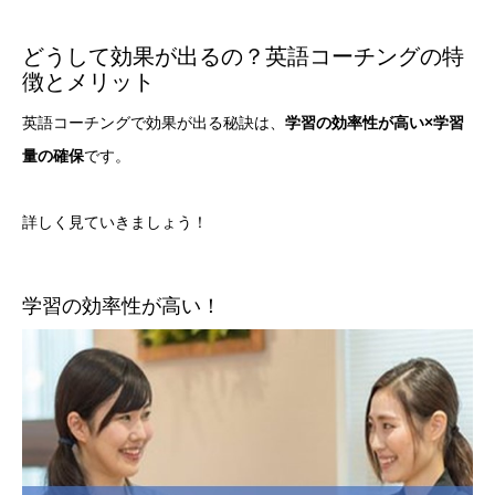
どうして効果が出るの？英語コーチングの特
徴とメリット
英語コーチングで効果が出る秘訣は、
学習の効率性が高い×学習
量の確保
です。
詳しく見ていきましょう！
学習の効率性が高い！