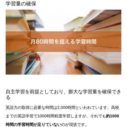
学習量の確保
自主学習を前提としており、膨大な学習量を確保でき
る
英語力の取得に必要な時間は2,000時間といわれています。高校
までの英語学習で1000時間程度学習しますが、それでも
約1000
時間の学習時間が足りていない
のが現状です。