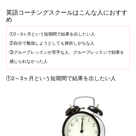
英語コーチングスクールはこんな人におすす
め
①2～3ヶ月という短期間で結果を出したい人
②自分で勉強しようとしても挫折しがちな人
③グループレッスンが苦手な人、グループレッスンで効果を
感じられなかった人
①2～3ヶ月という短期間で結果を出したい人