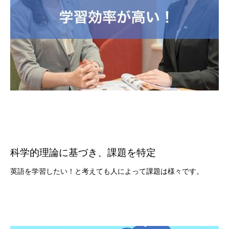
科学的理論に基づき、課題を特定
英語を学習したい！と考えても人によって課題は様々です。