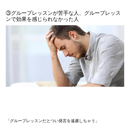
③グループレッスンが苦手な人、グループレッス
ンで効果を感じられなかった人
「グループレッスンだとつい発言を遠慮しちゃう」