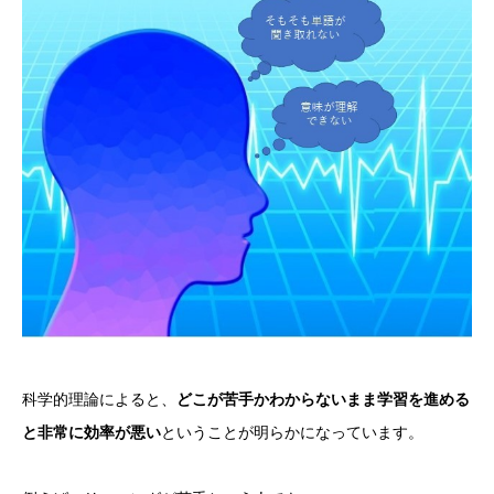
科学的理論によると、
どこが苦手かわからないまま学習を進める
と非常に効率が悪い
ということが明らかになっています。