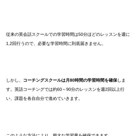
従来の英会話スクールでの学習時間は50分ほどのレッスンを週に
1,2回行うので、必要な学習時間に到底届きません。
しかし、
コーチングスクールは月80時間の学習時間を確保
しま
す。英語コーチングでは約60～90分のレッスンを週2回以上行
い、課題を各自自分で進めていきます。
このような方法により、膨大な学習量を確保できます。