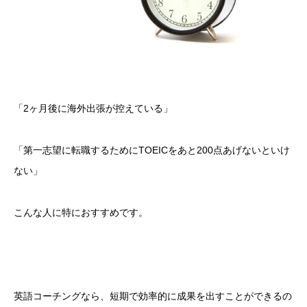
「2ヶ月後に海外出張が控えている」
「第一志望に転職するためにTOEICをあと200点あげないといけ
ない」
こんな人に特におすすめです。
英語コーチングなら、短期で効率的に成果を出すことができるの