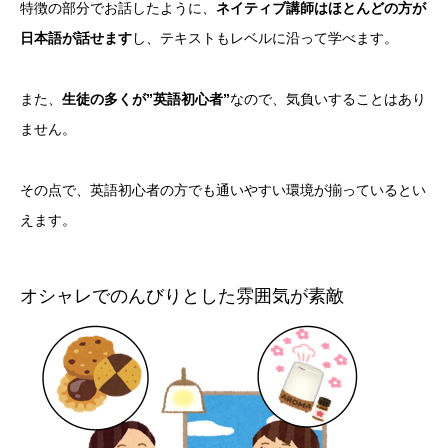
特徴の部分でお話したように、
ネイティブ講師はほとんどの方が
日本語が話せます
し、テキストもレベルに沿って学べます。
また、
生徒の多くが”英語初心者”
なので、気負いすることはあり
ません。
その点で、英語初心者の方でも通いやすい環境が揃っているとい
えます。
オシャレでのんびりとした雰囲気が素敵