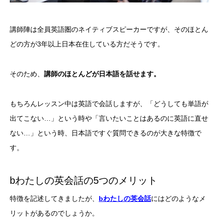
講師陣は全員英語圏のネイティブスピーカーですが、そのほとん
どの方が3年以上日本在住している方だそうです。
そのため、
講師のほとんどが日本語を話せます。
もちろんレッスン中は英語で会話しますが、「どうしても単語が
出てこない…」という時や「言いたいことはあるのに英語に直せ
ない…」という時、日本語ですぐ質問できるのが大きな特徴で
す。
bわたしの英会話の5つのメリット
特徴を記述してきましたが、
bわたしの英会話
にはどのようなメ
リットがあるのでしょうか。