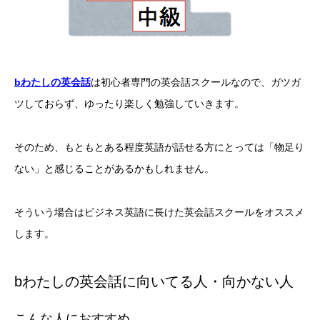
bわたしの英会話
は初心者専門の英会話スクールなので、ガツガ
ツしておらず、ゆったり楽しく勉強していきます。
そのため、もともとある程度英語が話せる方にとっては「物足り
ない」と感じることがあるかもしれません。
そういう場合はビジネス英語に長けた英会話スクールをオススメ
します。
bわたしの英会話に向いてる人・向かない人
こんな人におすすめ