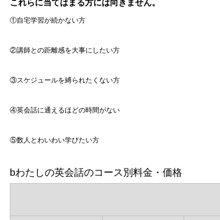
これらに当てはまる方には向きません。
①自宅学習が続かない方
②講師との距離感を大事にしたい方
③スケジュールを縛られたくない方
④英会話に通えるほどの時間がない
⑤数人とわいわい学びたい方
bわたしの英会話のコース別料金・価格