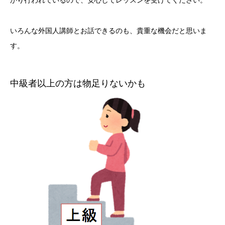
いろんな外国人講師とお話できるのも、貴重な機会だと思いま
す。
中級者以上の方は物足りないかも