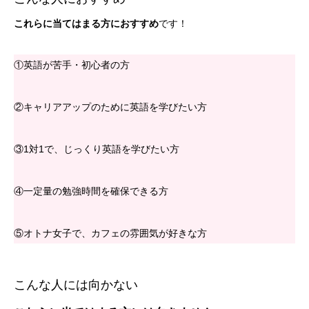
これらに当てはまる方におすすめ
です！
①英語が苦手・初心者の方
②キャリアアップのために英語を学びたい方
③1対1で、じっくり英語を学びたい方
④一定量の勉強時間を確保できる方
⑤オトナ女子で、カフェの雰囲気が好きな方
こんな人には向かない