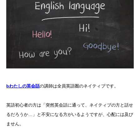
bわたしの英会話
の講師は全員英語圏のネイティブです。
英語初心者の方は「突然英会話に通って、ネイティブの方と話せ
るだろうか…」と不安になる方がいるようですが、心配には及び
ません。