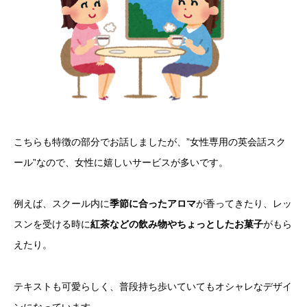
こちらも特徴の部分でお話しましたが、”女性専用の英会話スク
ール”なので、女性に嬉しいサービスが多いです。
例えば、スクール内に
季節に合ったアロマ
が香ってきたり、レッ
スンを受ける時に
紅茶などの飲み物やちょっとしたお菓子
がもら
えたり。
テキストも可愛らしく、普段持ち歩いていてもオシャレなデザイ