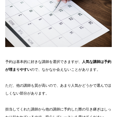
予約は基本的に好きな講師を選択できますが、
人気な講師は予約
が埋まりやすい
ので、なかなか会えないことがあります。
ただ、他の講師も質が高いので、あまり人気かどうかで選んでほ
しくない部分があります。
担当してくれた講師から他の講師に予約した際の引き継ぎはしっ
かり行われているので、安心してレッスンを受けてください。