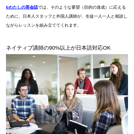
bわたしの英会話
では、そのような要望（目的の達成）に応える
ために、日本人スタッフと外国人講師が、生徒一人一人と相談し
ながらレッスンを組み立ててくれます。
ネイティブ講師の90%以上が日本語対応OK