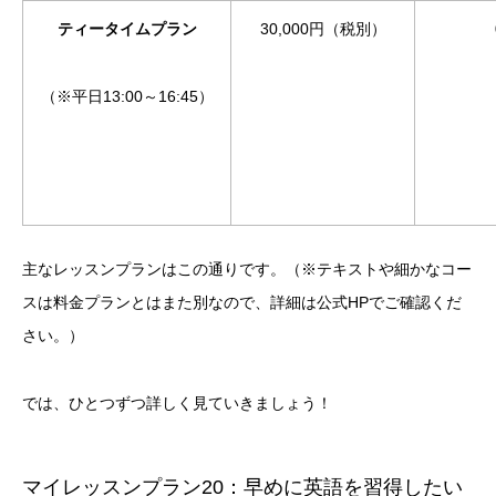
ティータイムプラン
30,000円（税別）
（※平日13:00～16:45）
主なレッスンプランはこの通りです。（※テキストや細かなコー
スは料金プランとはまた別なので、詳細は公式HPでご確認くだ
さい。）
では、ひとつずつ詳しく見ていきましょう！
マイレッスンプラン20：早めに英語を習得したい