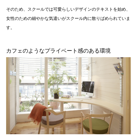
そのため、スクールでは可愛らしいデザインのテキストを始め、
女性のための細やかな気遣いがスクール内に散りばめられていま
す。
カフェのようなプライベート感のある環境