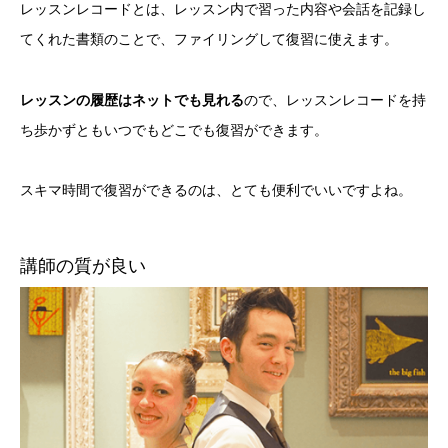
レッスンレコードとは、レッスン内で習った内容や会話を記録し
てくれた書類のことで、ファイリングして復習に使えます。
レッスンの履歴はネットでも見れる
ので、レッスンレコードを持
ち歩かずともいつでもどこでも復習ができます。
スキマ時間で復習ができるのは、とても便利でいいですよね。
講師の質が良い