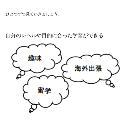
ひとつずつ見ていきましょう。
自分のレベルや目的に合った学習ができる