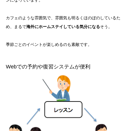
ンになっています。
カフェのような雰囲気で、雰囲気も明るくほのぼのしているた
め、まるで
海外にホームステイしている気分になる
そう。
季節ごとのイベントが楽しめるのも素敵です。
Webでの予約や復習システムが便利