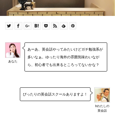
あーあ、英会話やってみたいけどガチ勉強系が
多いなぁ。ゆったり海外の雰囲気味わいなが
あなた
ら、初心者でも出来るところってないかな？
ぴったりの英会話スクールありますよ！
bわたしの
英会話