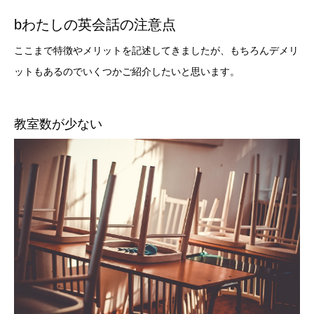
bわたしの英会話の注意点
ここまで特徴やメリットを記述してきましたが、もちろんデメリ
ットもあるのでいくつかご紹介したいと思います。
教室数が少ない