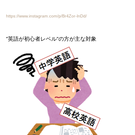
https://www.instagram.com/p/Br4Zor-lnDd/
”英語が初心者レベル”の方が主な対象