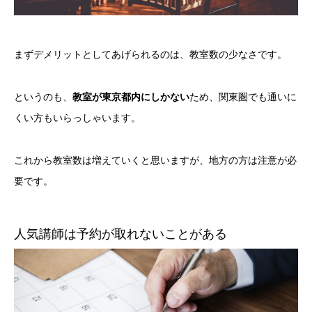
まずデメリットとしてあげられるのは、教室数の少なさです。
というのも、
教室が東京都内にしかない
ため、関東圏でも通いに
くい方もいらっしゃいます。
これから教室数は増えていくと思いますが、地方の方は注意が必
要です。
人気講師は予約が取れないことがある