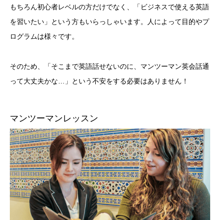
もちろん初心者レベルの方だけでなく、「ビジネスで使える英語
を習いたい」という方もいらっしゃいます。人によって目的やプ
ログラムは様々です。
そのため、「そこまで英語話せないのに、マンツーマン英会話通
って大丈夫かな…」という不安をする必要はありません！
マンツーマンレッスン