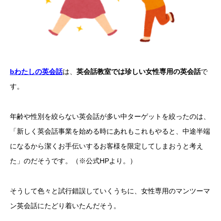
bわたしの英会話
は、
英会話教室では珍しい女性専用の英会話
で
す。
年齢や性別を絞らない英会話が多い中ターゲットを絞ったのは、
「新しく英会話事業を始める時にあれもこれもやると、中途半端
になるから潔くお手伝いするお客様を限定してしまおうと考え
た」のだそうです。（※公式HPより。）
そうして色々と試行錯誤していくうちに、女性専用のマンツーマ
ン英会話にたどり着いたんだそう。