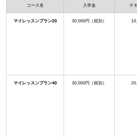
コース名
入学金
テ
マイレッスンプラン20
30,000円（税別）
10
マイレッスンプラン40
30,000円（税別）
20