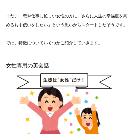
また、「恋や仕事に忙しい女性の方に、さらに人生の幸福度を高
めるお手伝いをしたい」という思いからスタートしたそうです。
では、特徴についていくつかご紹介していきます。
女性専用の英会話