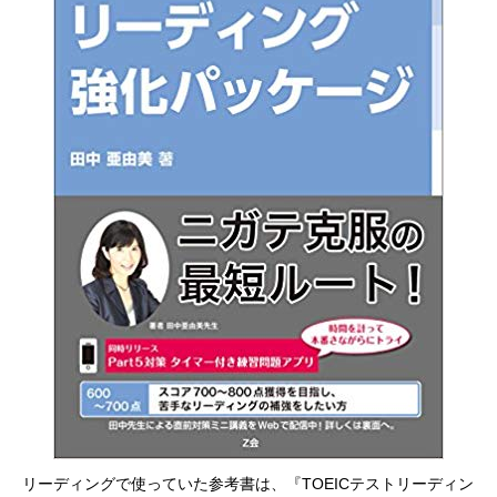
リーディングで使っていた参考書は、『TOEICテストリーディン