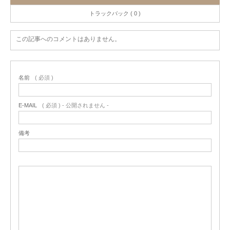
トラックバック ( 0 )
この記事へのコメントはありません。
名前
( 必須 )
E-MAIL
( 必須 ) - 公開されません -
備考