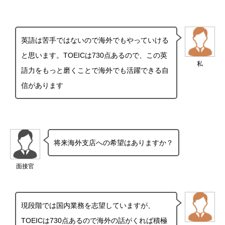
英語は苦手ではないので海外でもやっていける
と思います。TOEICは730点あるので、この英
私
語力をもっと磨くことで海外でも活躍できる自
信があります
将来海外支店への希望はありますか？
面接官
現段階では国内業務を志望していますが、
TOEICは730点あるので海外の話がくれば積極