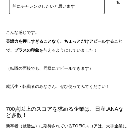
私
的にチャレンジしたいと思います
こんな感じです。
英語力を押しすぎることなく、ちょっとだけアピールすること
で、プラスの印象
を与えるようにしていました！
（転職の面接でも、同様にアピールできます）
就活生・転職者のみなさん、ぜひ使ってみてください！
700点以上のスコアを求める企業は、日産,ANAな
ど多数！
新卒者（就活生）に期待されているTOEICスコアは、大手企業に