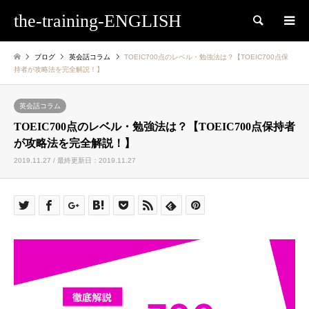
the-training-ENGLISH
検索
ブログ
英会話コラム
TOEIC700点のレベル・勉強法は？【TOEIC700点保
持者が攻略法を完全解説！】
英会話コラム
TOEIC700点のレベル・勉強法は？【TOEIC700点保持者
が攻略法を完全解説！】
2019.11.27 / 最終更新日：2019.11.27