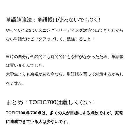
単語勉強法：単語帳は使わないでもOK！
やっていたのはリスニング・リーディング対策で出てきたわから
ない単語だけピックアップして、勉強すること！
当時の自分は金銭的にも時間的にも余裕がなかったため、単語帳
は買いませんでした。
大学生よりも余裕がある今なら、単語帳を買って対策するかもし
れません。
まとめ：TOEIC700は難しくない！
TOEIC700点/730点は、多くの人が目標にする点数ですが、実際
に達成できている人は少ない
です。