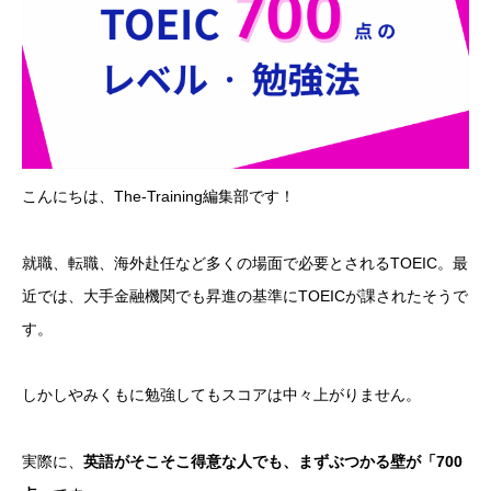
こんにちは、The-Training編集部です！
就職、転職、海外赴任など多くの場面で必要とされるTOEIC。最
近では、大手金融機関でも昇進の基準にTOEICが課されたそうで
す。
しかしやみくもに勉強してもスコアは中々上がりません。
実際に、
英語がそこそこ得意な人でも、まずぶつかる壁が「700