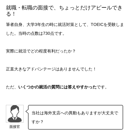
就職・転職の面接で、ちょっとだけアピールでき
る！
筆者自身、大学3年生の時に就活対策として、TOEICを受験しま
した。当時の点数は730点です。
実際に就活でどの程度有利だったか？
正直大きなアドバンテージはありませんでした！
ただ、
いくつかの就活の質問には答えやすかった
です。
当社は海外支店への異動もありますが大丈夫で
すか？
面接官