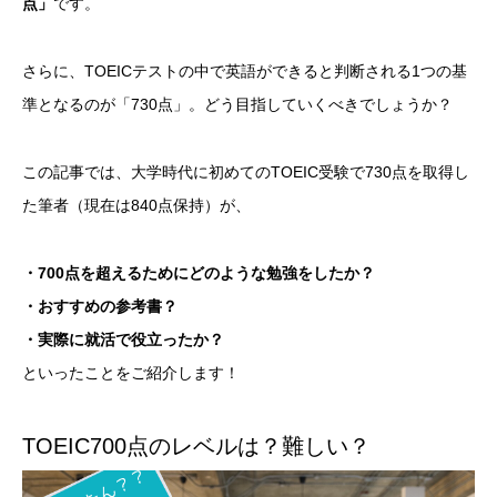
点」
です。
さらに、TOEICテストの中で英語ができると判断される1つの基
準となるのが「730点」。どう目指していくべきでしょうか？
この記事では、大学時代に初めてのTOEIC受験で730点を取得し
た筆者（現在は840点保持）が、
・700点を超えるためにどのような勉強をしたか？
・おすすめの参考書？
・実際に就活で役立ったか？
といったことをご紹介します！
TOEIC700点のレベルは？難しい？