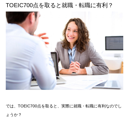
TOEIC700点を取ると就職・転職に有利？
では、TOEIC700点を取ると、実際に就職・転職に有利なのでし
ょうか？