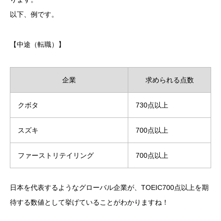
以下、例です。
【中途（転職）】
企業
求められる点数
クボタ
730点以上
スズキ
700点以上
ファーストリテイリング
700点以上
日本を代表するようなグローバル企業が、TOEIC700点以上を期
待する数値として挙げていることがわかりますね！