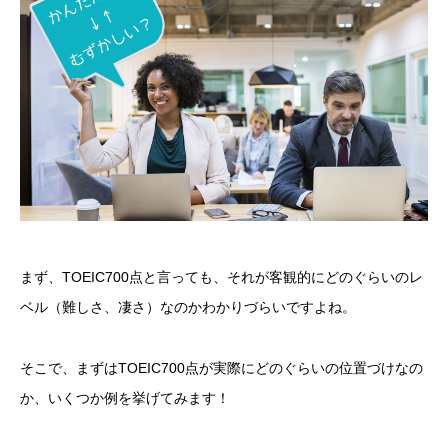
まず、TOEIC700点と言っても、それが客観的にどのぐらいのレ
ベル（難しさ、凄さ）なのかわかりづらいですよね。
そこで、まずはTOEIC700点が実際にどのぐらいの位置づけなの
か、いくつか例を挙げてみます！