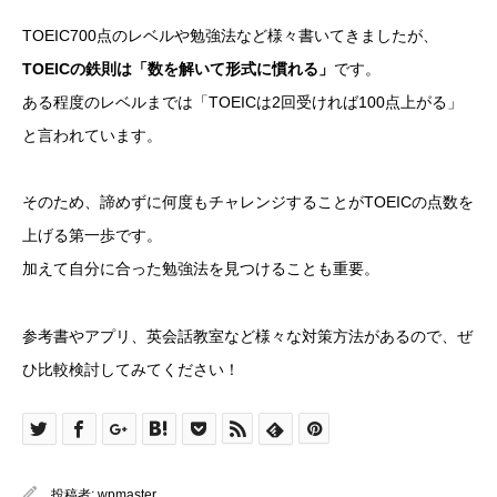
TOEIC700点のレベルや勉強法など様々書いてきましたが、
TOEICの鉄則は「数を解いて形式に慣れる」
です。
ある程度のレベルまでは「TOEICは2回受ければ100点上がる」
と言われています。
そのため、諦めずに何度もチャレンジすることがTOEICの点数を
上げる第一歩です。
加えて自分に合った勉強法を見つけることも重要。
参考書やアプリ、英会話教室など様々な対策方法があるので、ぜ
ひ比較検討してみてください！
投稿者:
wpmaster