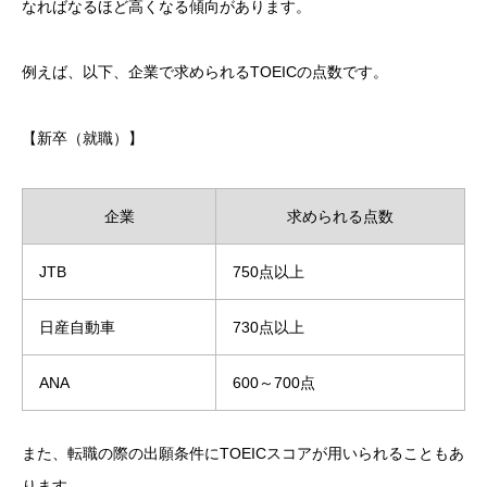
なればなるほど高くなる傾向があります。
例えば、以下、企業で求められるTOEICの点数です。
【新卒（就職）】
企業
求められる点数
JTB
750点以上
日産自動車
730点以上
ANA
600～700点
また、転職の際の出願条件にTOEICスコアが用いられることもあ
ります。