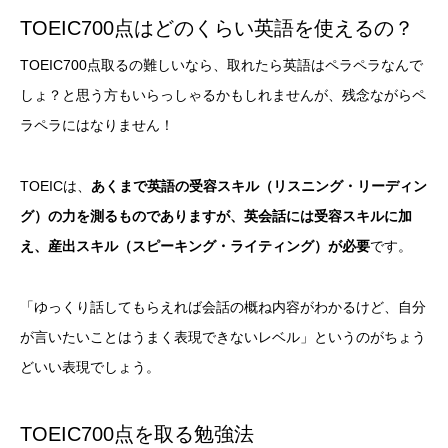
TOEIC700点はどのくらい英語を使えるの？
TOEIC700点取るの難しいなら、取れたら英語はペラペラなんで
しょ？と思う方もいらっしゃるかもしれませんが、残念ながらペ
ラペラにはなりません！
TOEICは、
あくまで英語の受容スキル（リスニング・リーディン
グ）の力を測るものでありますが、英会話には受容スキルに加
え、産出スキル（スピーキング・ライティング）が必要
です。
「ゆっくり話してもらえれば会話の概ね内容がわかるけど、自分
が言いたいことはうまく表現できないレベル」というのがちょう
どいい表現でしょう。
TOEIC700点を取る勉強法