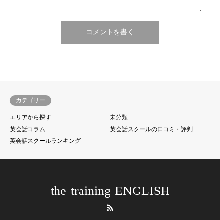
カテゴリー
エリアから探す
未分類
英会話コラム
英会話スクールの口コミ・評判
英会話スクールランキング
the-training-ENGLISH
RSS