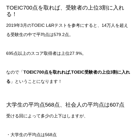
TOEIC700点を取れば、受験者の上位3割に入れ
る！
2019年3月のTOEIC L&Rテストを参考にすると、14万人を超え
る受験生の中で平均点は579.2点。
695点以上のスコア取得者は上位27.9%。
なので「
TOEIC700点を取れれば,TOEIC受験者の上位3割に入れ
る
」ということになります！
大学生の平均点568点、社会人の平均点は607点
受ける回によって多少の上下はしますが、
・大学生の平均点は568点