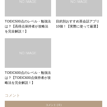
TOEIC500点のレベル・勉強法
目的別おすすめ英会話アプリ
は？【高得点保持者が攻略法
10個！【実際に使って厳選】
を完全解説！】
TOEIC600点のレベル・勉強法
は？【TOEIC600点保持者が攻
略法を完全解説！】
コメント
コメント ( 0 )