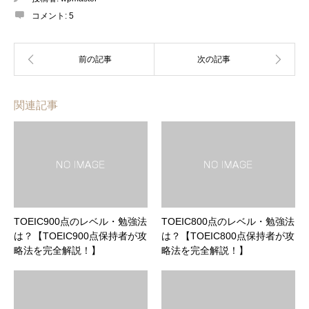
コメント:
5
関連記事
TOEIC900点のレベル・勉強法
TOEIC800点のレベル・勉強法
は？【TOEIC900点保持者が攻
は？【TOEIC800点保持者が攻
略法を完全解説！】
略法を完全解説！】