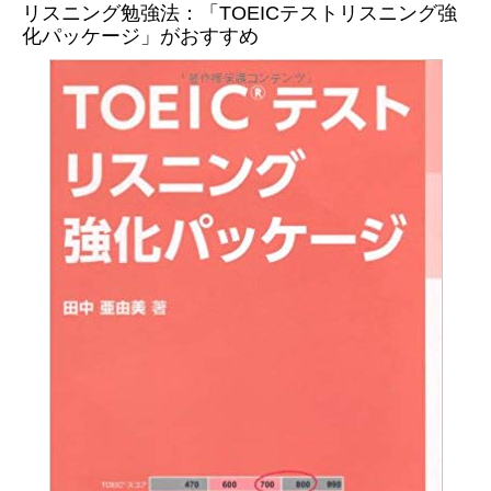
リスニング勉強法：「TOEICテストリスニング強
化パッケージ」がおすすめ