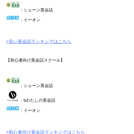
：シェーン英会話
：イーオン
>安い英会話ランキングはこちら
【初心者向け英会話スクール】
：シェーン英会話
：bわたしの英会話
：イーオン
>初心者向け英会話ランキングはこちら