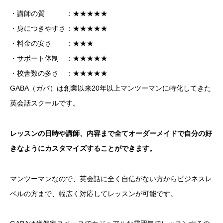
・講師の質 ：★★★★★
・身につきやすさ：★★★★★
・料金の安さ ：★★★
・サポート体制 ：★★★★★
・校舎数の多さ ：★★★★★
GABA（ガバ）は創業以来20年以上マンツーマンに特化してきた
英会話スクールです。
レッスンの日時や講師、内容まで全てオーダーメイドで自分の好
きなようにカスタマイズすることができます。
マンツーマンなので、英会話に全く自信がない方からビジネスレ
ベルの方まで、幅広く対応してレッスンが可能です。