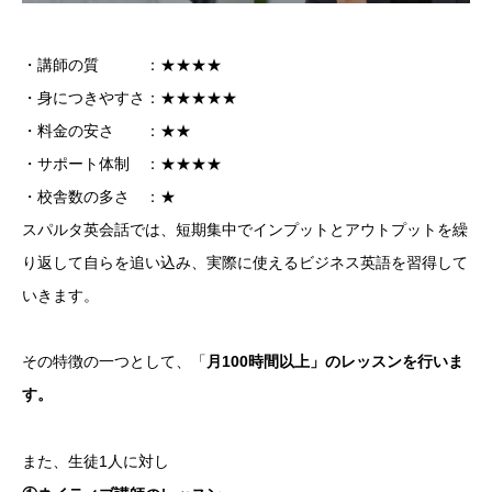
・講師の質 ：★★★★
・身につきやすさ：★★★★★
・料金の安さ ：★★
・サポート体制 ：★★★★
・校舎数の多さ ：★
スパルタ英会話では、短期集中でインプットとアウトプットを繰
り返して自らを追い込み、実際に使えるビジネス英語を習得して
いきます。
その特徴の一つとして、「
月100時間以上」のレッスンを行いま
す。
また、生徒1人に対し