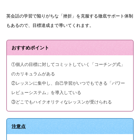
英会話の学習で陥りがちな「挫折」を克服する徹底サポート体制
もあるので、目標達成まで導いてくれます。
おすすめポイント
①個人の目標に対してコミットしていく「コーチング式」
のカリキュラムがある
②レッスンに集中し、自己学習がいつでもできる「パワー
レビューシステム」を導入している
③どこでもハイクオリティなレッスンが受けられる
注意点