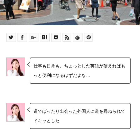
仕事も日常も、ちょっとした英語が使えればも
っと便利になるはずだよな…
道でばったり出会った外国人に道を尋ねられて
ドキッとした