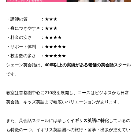
・講師の質 ：★★★
・身につきやすさ：★★★
・料金の安さ ：★★★★
・サポート体制 ：★★★★★
・校舎数の多さ ：★★★★★
シェーン英会話は、
40年以上の実績がある老舗の英会話スクール
です。
教室は首都圏中心に210校を展開し、コースはビジネスから日常
英会話、キッズ英語まで幅広いバリエーションがあります。
また、英会話スクールには珍しく
イギリス英語に特化
しているの
も特徴の一つ。イギリス英語圏への旅行・留学・出張が控えてい