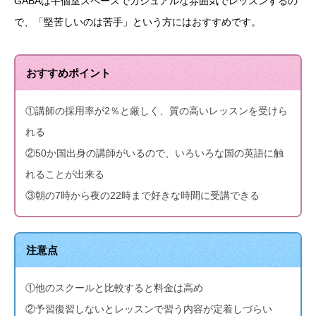
GABAは半個室スペースでカジュアルな雰囲気でレッスンするの
で、「堅苦しいのは苦手」という方にはおすすめです。
おすすめポイント
①講師の採用率が2％と厳しく、質の高いレッスンを受けら
れる
②50か国出身の講師がいるので、いろいろな国の英語に触
れることが出来る
③朝の7時から夜の22時まで好きな時間に受講できる
注意点
①他のスクールと比較すると料金は高め
②予習復習しないとレッスンで習う内容が定着しづらい