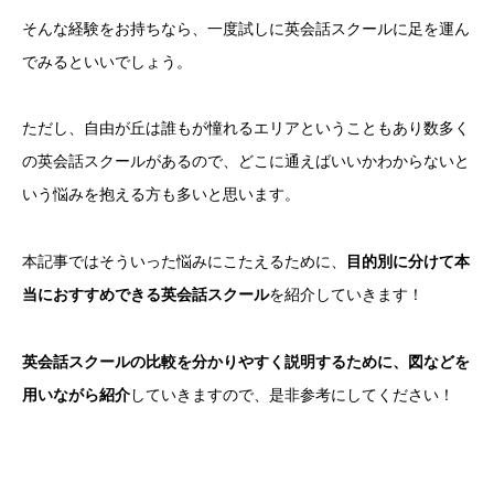
そんな経験をお持ちなら、一度試しに英会話スクールに足を運ん
でみるといいでしょう。
ただし、自由が丘は誰もが憧れるエリアということもあり数多く
の英会話スクールがあるので、どこに通えばいいかわからないと
いう悩みを抱える方も多いと思います。
本記事ではそういった悩みにこたえるために、
目的別に分けて本
当におすすめできる英会話スクール
を紹介していきます！
英会話スクールの比較を分かりやすく説明するために、図などを
用いながら紹介
していきますので、是非参考にしてください！