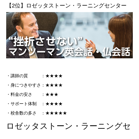
【2位】ロゼッタストーン・ラーニングセンター
・講師の質 ：★★★★
・身につきやすさ：★★★★
・料金の安さ ：★★★
・サポート体制 ：★★★★
・校舎数の多さ ：★★★★★
ロゼッタストーン・ラーニングセ