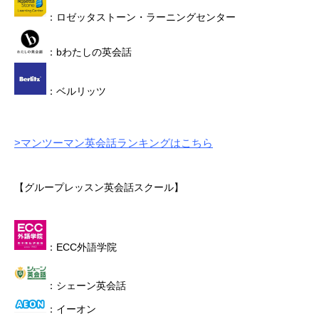
：ロゼッタストーン・ラーニングセンター
：bわたしの英会話
：ベルリッツ
>マンツーマン英会話ランキングはこちら
【グループレッスン英会話スクール】
：ECC外語学院
：シェーン英会話
：イーオン