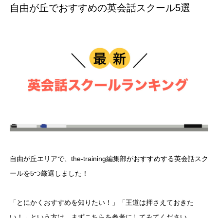
自由が丘でおすすめの英会話スクール5選
自由が丘エリアで、the-training編集部がおすすめする英会話スク
ールを5つ厳選しました！
「とにかくおすすめを知りたい！」「王道は押さえておきた
い！」という方は、まずこちらを参考にしてみてください