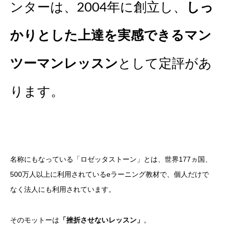
ンターは、2004年に創立し、
しっ
かりとした上達を実感できるマン
ツーマンレッスン
として定評があ
ります。
名称にもなっている「ロゼッタストーン」とは、世界177ヵ国、
500万人以上に利用されているeラーニング教材で、個人だけで
なく法人にも利用されています。
そのモットーは
「挫折させないレッスン」
。