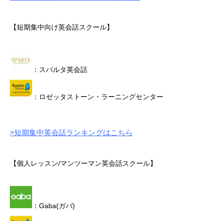
【短期集中向け英会話スクール】
：スパルタ英会話
：ロゼッタストーン・ラーニングセンター
>短期集中英会話ランキングはこちら
【個人レッスン/マンツーマン英会話スクール】
：Gaba(ガバ)