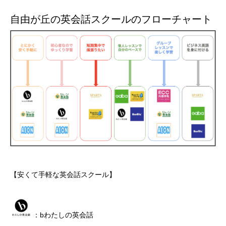
自由が丘の英会話スクールのフローチャート
【安くて手軽な英会話スクール】
：bわたしの英会話