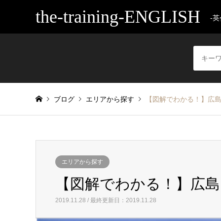
the-training-ENGLISH
-
ブログ
エリアから探す
【図解でわかる！】広島
エリアから探す
【図解でわかる！】広島
2019.11.28 / 最終更新日：2019.11.28