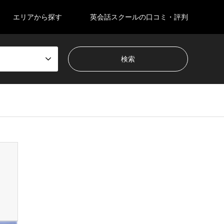
エリアから探す
英会話スクールの口コミ・評判