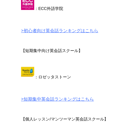
：ECC外語学院
>初心者向け英会話ランキングはこちら
【短期集中向け英会話スクール】
：ロゼッタストーン
>短期集中英会話ランキングはこちら
【個人レッスン/マンツーマン英会話スクール】