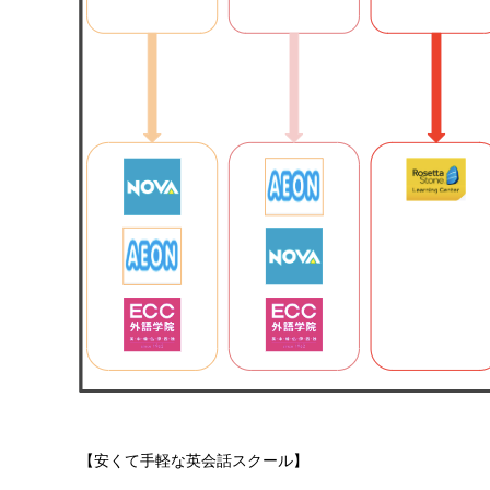
【安くて手軽な英会話スクール】