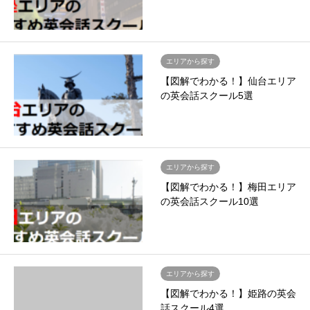
エリアから探す
【図解でわかる！】仙台エリア
の英会話スクール5選
エリアから探す
【図解でわかる！】梅田エリア
の英会話スクール10選
エリアから探す
【図解でわかる！】姫路の英会
話スクール4選