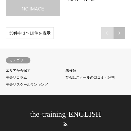
39件中 1〜10件を表示


カテゴリー
エリアから探す
未分類
英会話コラム
英会話スクールの口コミ・評判
英会話スクールランキング
the-training-ENGLISH
RSS