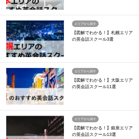
エリアから探す
【図解でわかる！】札幌エリア
の英会話スクール3選
エリアから探す
【図解でわかる！】大阪エリア
の英会話スクール11選
エリアから探す
【図解でわかる！】銀座エリア
の英会話スクール13選