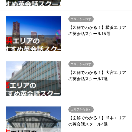
エリアから探す
【図解でわかる！】横浜エリア
の英会話スクール15選
エリアから探す
【図解でわかる！】大宮エリア
の英会話スクール7選
エリアから探す
【図解でわかる！】熊本エリア
の英会話スクール4選